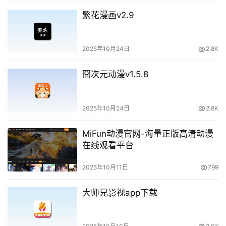
繁花漫画v2.9
2025年10月24日
2.8K
囧次元动漫v1.5.8
2025年10月24日
2.8K
MiFun动漫官网-海量正版高清动漫
在线观看平台
2025年10月11日
799
大师兄影视app下载