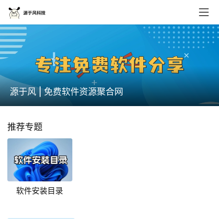
源于风 | 免费软件资源聚合网
推荐专题
软件安装目录