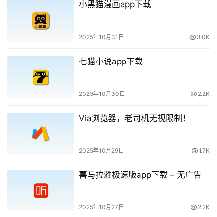
小黑猫漫画app下载
2025年10月31日
3.0K
七猫小说app下载
2025年10月30日
2.2K
Via浏览器，老司机无视限制！
2025年10月29日
1.7K
喜马拉雅极速版app下载 – 无广告
2025年10月27日
2.2K