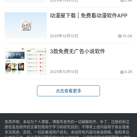
2025年10月10日
2.6K
动漫屋下载 | 免费看动漫软件APP
2025年10月10日
10.0K
3款免费无广告小说软件
2025年10月10日
4.2K
点击查看更多
免责声明：本站为个人博客，博客所发布的一切破解软件、补丁、注册机和注
册信息及软件的文章仅限用于学习和研究目的；不得将上述内容用于商业或者
非法用途，否则，一切后果请用户自负。本站所有内容均来自网络，版权争议