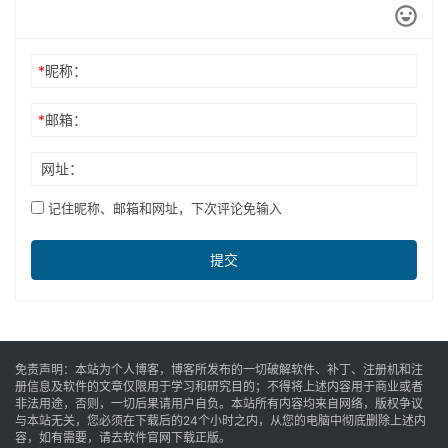
发表回复
*
昵称：
*
邮箱：
网址：
记住昵称、邮箱和网址，下次评论免输入
提交