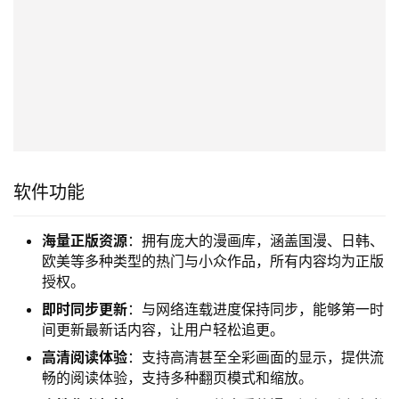
软件功能
海量正版资源
：拥有庞大的漫画库，涵盖国漫、日韩、
欧美等多种类型的热门与小众作品，所有内容均为正版