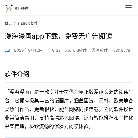
首页
android软件
漫海漫画app下载，免费无广告阅读
zzf
2025年9月12日 上午9:23
android软件
,
漫画软件
阅读 6578
软件介绍
「漫海漫画」是一款专注于提供海量正版漫画资源的阅读平
台。它拥有极其丰富的漫画库，涵盖国漫、日韩、欧美等各
类热门作品，更新很快，能与网络同步连载。它的软件设计
非常简洁易用，支持高清彩色阅读、还有智能推荐和个性化
书架管理，极致流畅的沉浸式阅读体验。