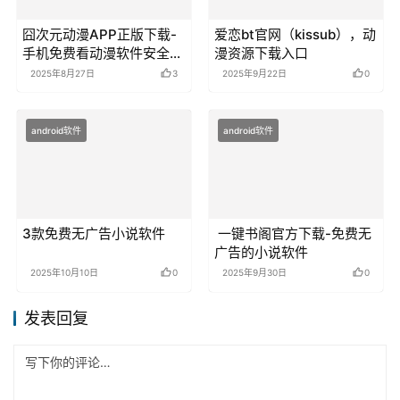
android软件
动漫软件
囧次元动漫APP正版下载-
爱恋bt官网（kissub），动
手机免费看动漫软件安全指
漫资源下载入口
南
2025年8月27日
3
2025年9月22日
0
android软件
android软件
3款免费无广告小说软件
一键书阁官方下载-免费无
广告的小说软件
2025年10月10日
0
2025年9月30日
0