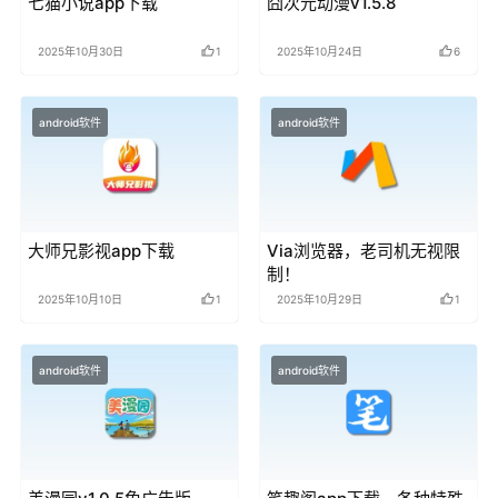
七猫小说app下载
囧次元动漫v1.5.8
2025年10月30日
1
2025年10月24日
6
android软件
android软件
大师兄影视app下载
Via浏览器，老司机无视限
制！
2025年10月10日
1
2025年10月29日
1
android软件
android软件