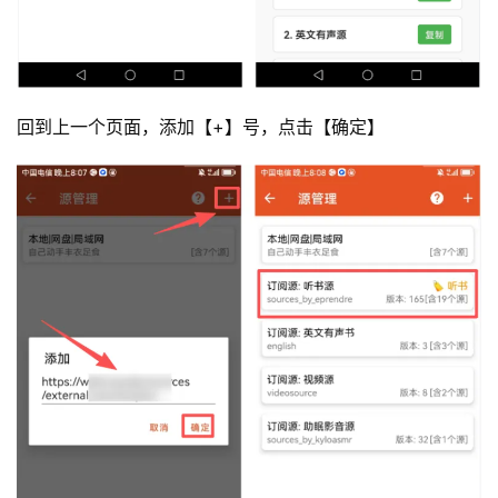
回到上一个页面，添加【+】号，点击【确定】