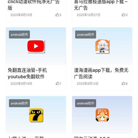
clicli动漫软件纯净无广告
喜马拉雅极速版app下载 –
版
无广告
2025年9月15日
3
2025年10月27日
0
android软件
android软件
免翻直连油管-手机
漫海漫画app下载，免费无
youtube免翻软件
广告阅读
2025年9月19日
1
2025年9月12日
8
android软件
android软件