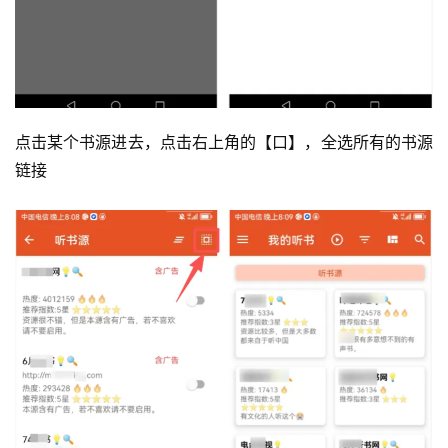
点击某个书源进去，点击右上角的【口】，全选所有的书源
链接