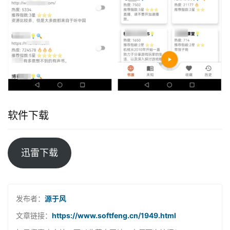
软件下载
迅雷下载
发布者：
源于风
文章链接：
https://www.softfeng.cn/1949.html