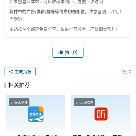
如果您喜欢本站，可以收藏本网址，方便下次访问！
软件中的广告/弹窗/群号等信息切勿相信
，注意鉴别，以免上
当受骗！
本站软件全都是免费分享，仅供学习参考，严禁倒卖盈利！
赞
(0)
生成海报
0
相关推荐
android软件
android软件