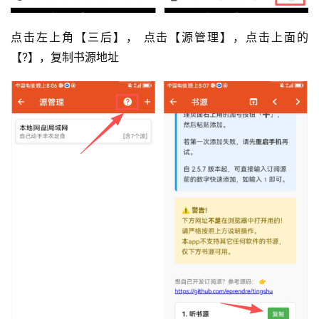
点击左上角【三后】， 点击【源管理】，点击上面的
【?】，复制书源地址