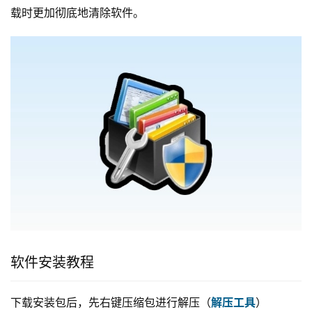
载时更加彻底地清除软件。
软件安装教程
下载安装包后，先右键压缩包进行解压（
解压工具
）