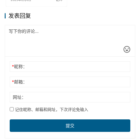
发表回复
*
昵称：
*
邮箱：
网址：
记住昵称、邮箱和网址，下次评论免输入
提交