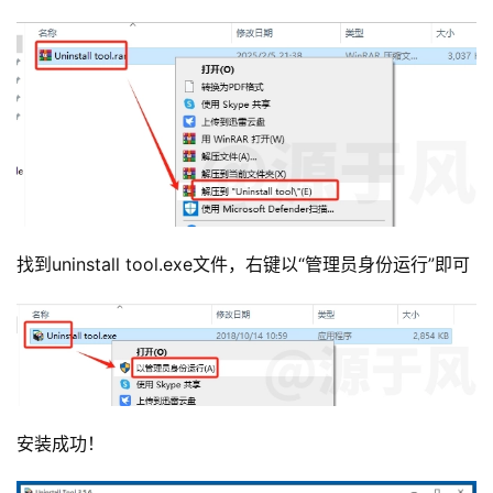
找到uninstall tool.exe文件，右键以“管理员身份运行”即可
安装成功！