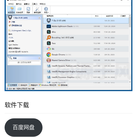
软件下载
百度网盘