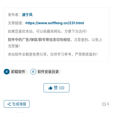
发布者：
源于风
文章链接：
https://www.softfeng.cn/231.html
如果您喜欢本站，可以收藏本网址，方便下次访问！
软件中的广告/弹窗/群号等信息切勿相信
，注意鉴别，以免上
当受骗！
本站软件全都是免费分享，仅供学习参考，严禁倒卖盈利！
卸载软件
软件安装目录
赞
(0)
生成海报
0