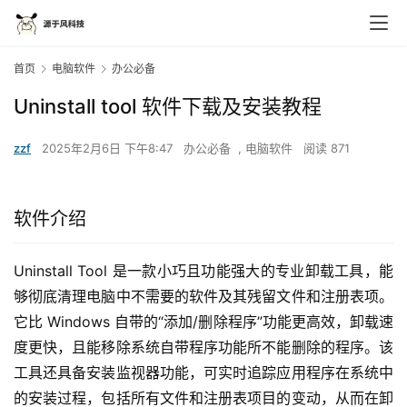
首页
电脑软件
办公必备
Uninstall tool 软件下载及安装教程
zzf
2025年2月6日 下午8:47
办公必备
,
电脑软件
阅读 871
软件介绍
Uninstall Tool 是一款小巧且功能强大的专业卸载工具，能
够彻底清理电脑中不需要的软件及其残留文件和注册表项。
它比 Windows 自带的“添加/删除程序”功能更高效，卸载速
度更快，且能移除系统自带程序功能所不能删除的程序。该
工具还具备安装监视器功能，可实时追踪应用程序在系统中
的安装过程，包括所有文件和注册表项目的变动，从而在卸