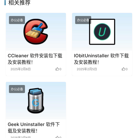
相关推荐
办公必备
办公必备
CCleaner 软件安装包下载
IObitUninstaller 软件下载
及安装教程！
及安装教程！
2025年2月6日
0
2025年2月5日
0
办公必备
Geek Uninstaller 软件下
载及安装教程！
2025年2月6日
0