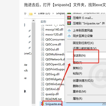
拖进去后，打开【snipaste】文件夹，找到e