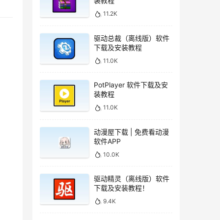
装教程
11.2K
驱动总裁（离线版）软件
下载及安装教程
11.0K
PotPlayer 软件下载及安
装教程
11.0K
动漫屋下载 | 免费看动漫
软件APP
10.0K
驱动精灵（离线版）软件
下载及安装教程！
9.4K