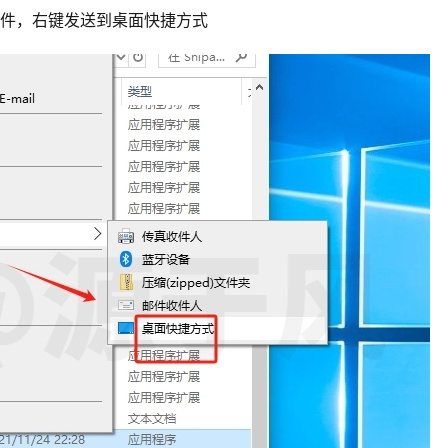
xe文件，右键发送到桌面快捷方式