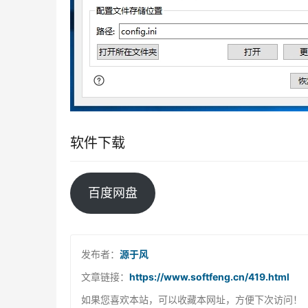
软件下载
百度网盘
发布者：
源于风
文章链接：
https://www.softfeng.cn/419.html
如果您喜欢本站，可以收藏本网址，方便下次访问！