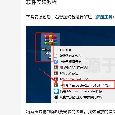
软件安装教程
下载安装包后，右键压缩包进行解压（
解压工具
将解压包拖到你想要安装的位置，我这里放的是