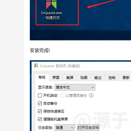
安装完成!