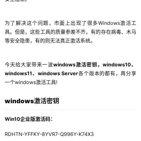
为了解决这个问题，市面上出现了很多Windows激活工
具。但是，这些工具的质量参差不齐，有的存在病毒、木马
等安全隐患，有的则无法真正激活系统。
今天给大家带来一波
windows激活密钥，windows10、
windows11、windows Server
各个版本的都有，再分享
一个windows激活工具!
windows激活密钥
Win10企业版激活码：
RDHTN-YFFKY-8YVR7-Q996Y-K74X3