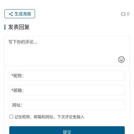
生成海报
0
发表回复
*
昵称：
*
邮箱：
网址：
记住昵称、邮箱和网址，下次评论免输入
提交