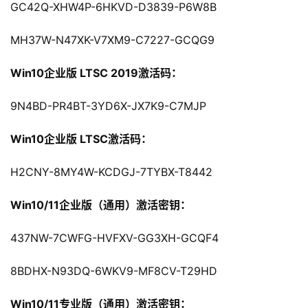
GC42Q-XHW4P-6HKVD-D3839-P6W8B
MH37W-N47XK-V7XM9-C7227-GCQG9
Win10企业版 LTSC 2019激活码：
9N4BD-PR4BT-3YD6X-JX7K9-C7MJP
Win10企业版 LTSC激活码：
H2CNY-8MY4W-KCDGJ-7TYBX-T8442
Win10/11企业版（通用）激活密钥：
437NW-7CWFG-HVFXV-GG3XH-GCQF4
8BDHX-N93DQ-6WKV9-MF8CV-T29HD
Win10/11专业版（通用）激活密钥：