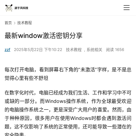
首页
技术教程
最新window激活密钥分享
zzf
2025年5月22日 下午10:22
技术教程
,
系统相关
阅读 1656
每次打开电脑，看到屏幕右下角的“未激活”字样，是不是总
觉得心里有些不舒坦
在数字化时代，电脑已经成为我们生活、工作和学习中不可
或缺的一部分。而Windows操作系统，作为全球最受欢迎
的电脑操作系统之一，更是深受广大用户的喜爱。然而，由
于种种原因，很多用户在使用Windows时都会遇到激活问
题，这不仅影响了系统的正常使用，还可能导致一些潜在的
安全隐患。