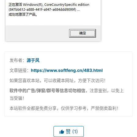
发布者：
源于风
文章链接：
https://www.softfeng.cn/483.html
如果您喜欢本站，可以收藏本网址，方便下次访问！
软件中的广告/弹窗/群号等信息切勿相信
，注意鉴别，以免上
当受骗！
本站软件全都是免费分享，仅供学习参考，严禁倒卖盈利！
赞
(1)