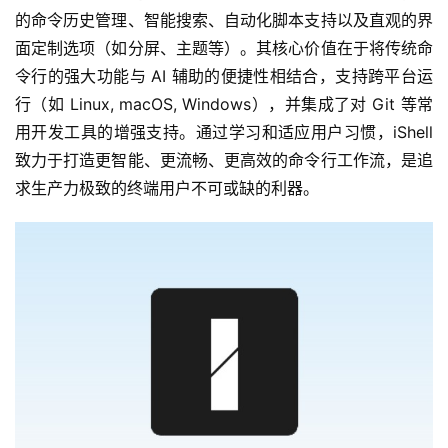
的命令历史管理、智能搜索、自动化脚本支持以及直观的界
面定制选项（如分屏、主题等）。其核心价值在于将传统命
令行的强大功能与 AI 辅助的便捷性相结合，支持跨平台运
行（如 Linux, macOS, Windows），并集成了对 Git 等常
用开发工具的增强支持。通过学习和适应用户习惯，iShell 
致力于打造更智能、更流畅、更高效的命令行工作流，是追
求生产力极致的终端用户不可或缺的利器。