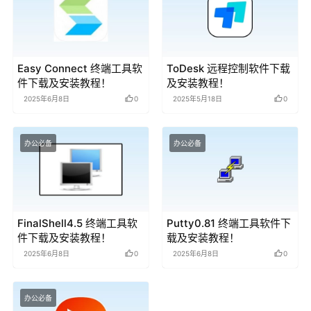
Easy Connect 终端工具软
ToDesk 远程控制软件下载
件下载及安装教程！
及安装教程！
2025年6月8日
0
2025年5月18日
0
办公必备
办公必备
FinalShell4.5 终端工具软
Putty0.81 终端工具软件下
件下载及安装教程！
载及安装教程！
2025年6月8日
0
2025年6月8日
0
办公必备