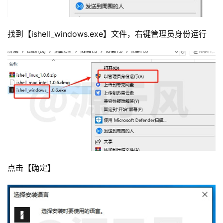
找到【ishell_windows.exe】文件，右键管理员身份运行
点击【确定】