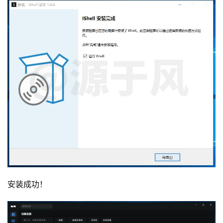
安装成功！