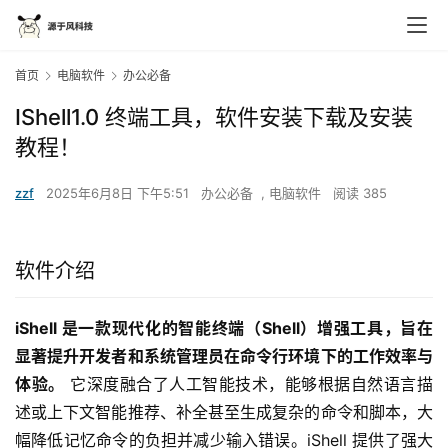
首页
电脑软件
办公必备
IShell1.0 终端工具，软件安装下载及安装
教程！
zzf
2025年6月8日 下午5:51
办公必备
,
电脑软件
阅读 385
软件介绍
iShell 是一款现代化的智能终端（Shell）增强工具，旨在
显著提升开发者和系统管理员在命令行环境下的工作效率与
体验。
 它深度融合了人工智能技术，能够根据自然语言描
述或上下文智能推荐、补全甚至生成复杂的命令和脚本，大
幅降低记忆命令的负担并减少输入错误。iShell 提供了强大