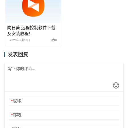
向日葵 远程控制软件下载
及安装教程！
2025年5月18日
0
发表回复
*
昵称：
*
邮箱：