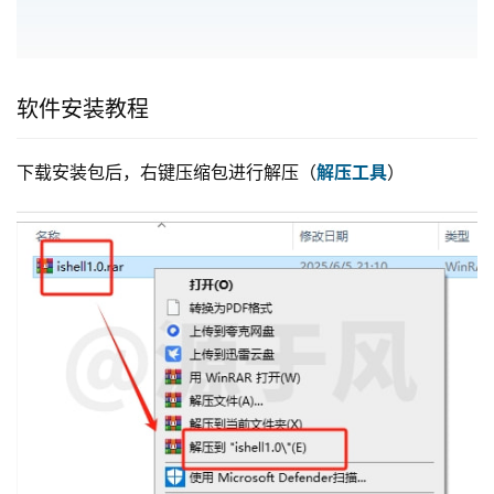
软件安装教程
下载安装包后，右键压缩包进行解压（
解压工具
）