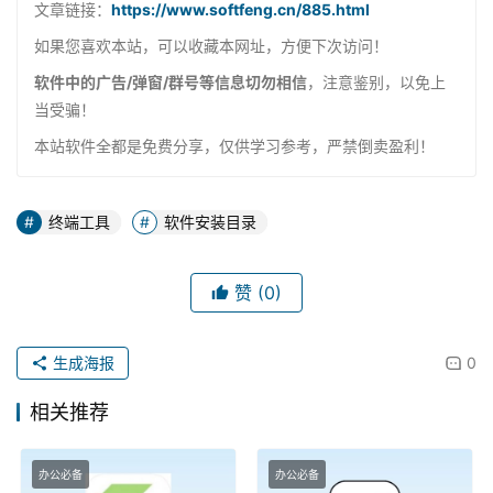
文章链接：
https://www.softfeng.cn/885.html
如果您喜欢本站，可以收藏本网址，方便下次访问！
软件中的广告/弹窗/群号等信息切勿相信
，注意鉴别，以免上
当受骗！
本站软件全都是免费分享，仅供学习参考，严禁倒卖盈利！
终端工具
软件安装目录
赞
(0)
生成海报
0
相关推荐
办公必备
办公必备