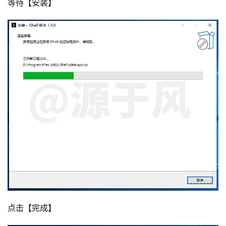
等待【安装】
点击【完成】