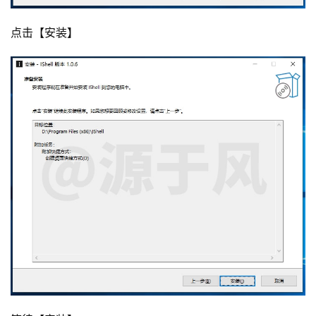
点击【安装】