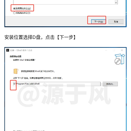
安装位置选择D盘，点击【下一步】