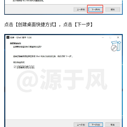
点击【创建桌面快捷方式】，点击【下一步】